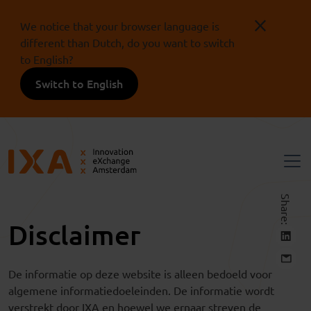
We notice that your browser language is
different than Dutch, do you want to switch
to English?
Switch to English
Share:
Disclaimer
De informatie op deze website is alleen bedoeld voor
algemene informatiedoeleinden. De informatie wordt
verstrekt door IXA en hoewel we ernaar streven de