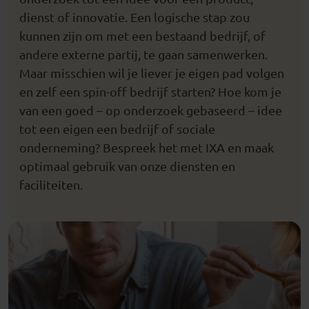
dienst of innovatie.
Een logische stap zou
kunnen zijn om met een bestaand bedrijf, of
andere externe partij, te gaan samenwerken.
Maar misschien wil je liever je eigen pad volgen
en zelf
een
spin-off
bedrijf starten
?
Hoe kom je
van een goed – op onderzoek gebaseerd –
idee
tot een eigen
een bedrijf of sociale
onderneming?
Bespreek het
met IXA en
maak
optimaal gebruik van onze diensten en
faciliteiten.