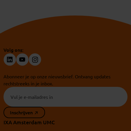
Demonstrator Lab
ASIF Ventures
Volg ons:
Abonneer je op onze nieuwsbrief. Ontvang updates
rechtstreeks in je inbox.
Inschrijven
IXA Amsterdam UMC