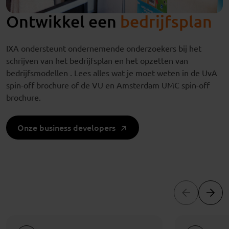
Ontwikkel een
bedrijfsplan
IXA
ondersteunt
ondernemende onderzoekers
bij het
schrijven van het bedrijfsplan en het
opzetten van
bedrijfsmodellen .
Lees alles wat je moet weten in de UvA
spin-off brochure of de VU en Amsterdam UMC spin-off
brochure.
Onze business developers