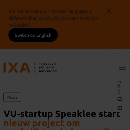
We notice that your browser language is
different than Dutch, do you want to switch
to English?
Switch to English
Share:
News
VU-startup Speaklee start
nieuw project om