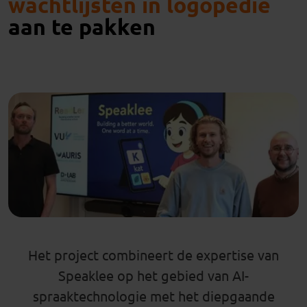
wachtlijsten in logopedie
aan te pakken
Het project combineert de expertise van
Speaklee op het gebied van AI-
spraaktechnologie met het diepgaande