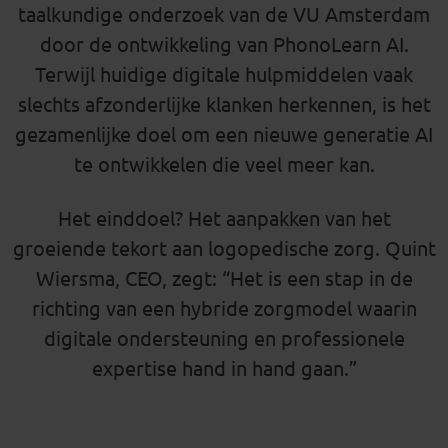
taalkundige onderzoek van de VU Amsterdam
door de ontwikkeling van PhonoLearn AI.
Terwijl huidige digitale hulpmiddelen vaak
slechts afzonderlijke klanken herkennen, is het
gezamenlijke doel om een nieuwe generatie AI
te ontwikkelen die veel meer kan.
Het einddoel? Het aanpakken van het
groeiende tekort aan logopedische zorg. Quint
Wiersma, CEO, zegt: “Het is een stap in de
richting van een hybride zorgmodel waarin
digitale ondersteuning en professionele
expertise hand in hand gaan.”